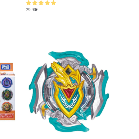
29.90
€