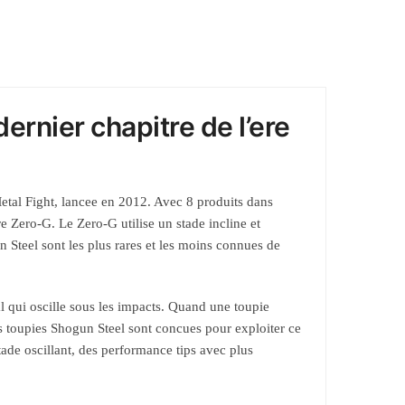
ernier chapitre de l’ere
etal Fight, lancee en 2012. Avec 8 produits dans
e Zero-G. Le Zero-G utilise un stade incline et
Steel sont les plus rares et les moins connues de
l qui oscille sous les impacts. Quand une toupie
Les toupies Shogun Steel sont concues pour exploiter ce
ade oscillant, des performance tips avec plus