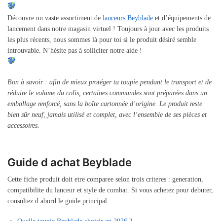
Découvre un vaste assortiment de
lanceurs Beyblade
et d’équipements de
lancement dans notre magasin virtuel ! Toujours à jour avec les produits
les plus récents, nous sommes là pour toi si le produit désiré semble
introuvable. N’hésite pas à solliciter notre aide !
Bon à savoir : afin de mieux protéger ta toupie pendant le transport et de
réduire le volume du colis, certaines commandes sont préparées dans un
emballage renforcé, sans la boîte cartonnée d’origine. Le produit reste
bien sûr neuf, jamais utilisé et complet, avec l’ensemble de ses pièces et
accessoires.
Guide d achat Beyblade
Cette fiche produit doit etre comparee selon trois criteres : generation,
compatibilite du lanceur et style de combat. Si vous achetez pour debuter,
consultez d abord le guide principal.