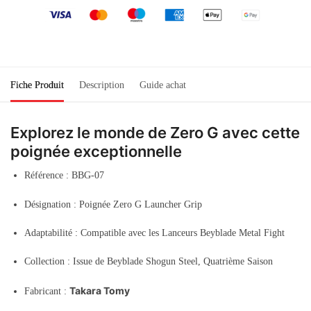
Fiche Produit
Description
Guide achat
Explorez le monde de Zero G avec cette
poignée exceptionnelle
Référence : BBG-07
Désignation : Poignée Zero G Launcher Grip
Adaptabilité : Compatible avec les Lanceurs Beyblade Metal Fight
Collection : Issue de Beyblade Shogun Steel, Quatrième Saison
Takara Tomy
Fabricant :