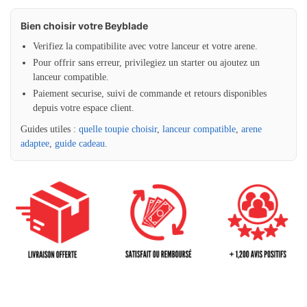
Bien choisir votre Beyblade
Verifiez la compatibilite avec votre lanceur et votre arene.
Pour offrir sans erreur, privilegiez un starter ou ajoutez un
lanceur compatible.
Paiement securise, suivi de commande et retours disponibles
depuis votre espace client.
Guides utiles :
quelle toupie choisir
,
lanceur compatible
,
arene
adaptee
,
guide cadeau
.