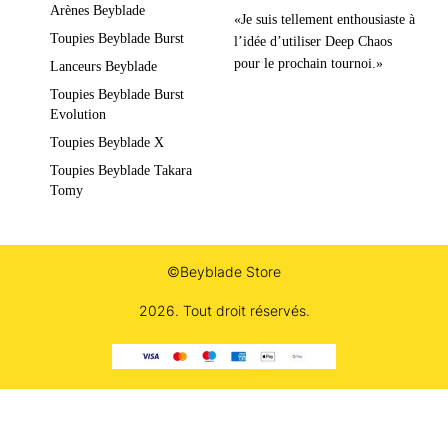
Arènes Beyblade
«Je suis tellement enthousiaste à
Toupies Beyblade Burst
l’idée d’utiliser Deep Chaos
pour le prochain tournoi.»
Lanceurs Beyblade
Toupies Beyblade Burst
Evolution
Toupies Beyblade X
Toupies Beyblade Takara
Tomy
©Beyblade Store
2026. Tout droit réservés.