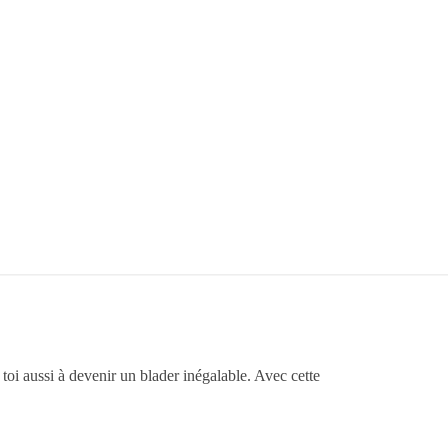
e toi aussi à devenir un blader inégalable. Avec cette