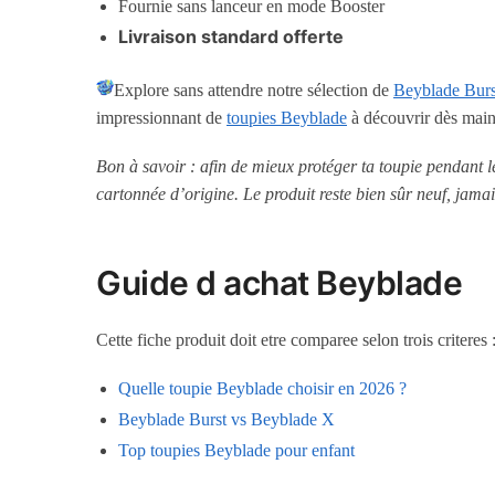
Fournie sans lanceur en mode Booster
Livraison standard offerte
Explore sans attendre notre sélection de
Beyblade Burs
impressionnant de
toupies Beyblade
à découvrir dès main
Bon à savoir : afin de mieux protéger ta toupie pendant 
cartonnée d’origine. Le produit reste bien sûr neuf, jamai
Guide d achat Beyblade
Cette fiche produit doit etre comparee selon trois criteres
Quelle toupie Beyblade choisir en 2026 ?
Beyblade Burst vs Beyblade X
Top toupies Beyblade pour enfant