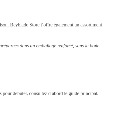
aison. Beyblade Store t’offre également un assortiment
 préparées dans un emballage renforcé, sans la boîte
ez pour debuter, consultez d abord le guide principal.