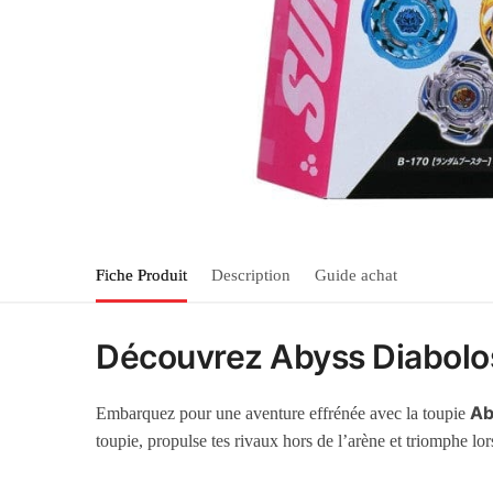
Fiche Produit
Description
Guide achat
Découvrez Abyss Diabolos
Ab
Embarquez pour une aventure effrénée avec la toupie
toupie, propulse tes rivaux hors de l’arène et triomphe l