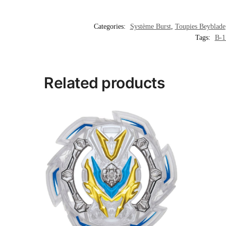
Categories:
Système Burst
,
Toupies Beyblade
Tags:
B-1
Related products