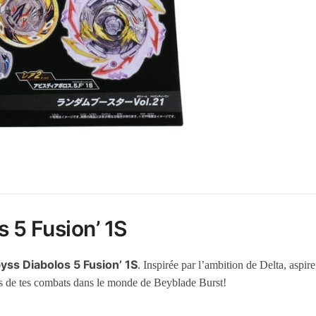
 5 Fusion’ 1S
yss Diabolos 5 Fusion’ 1S
. Inspirée par l’ambition de Delta, aspir
ors de tes combats dans le monde de Beyblade Burst!