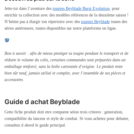
Jette-toi dans l’aventure des
toupies Beyblade Burst Evolution
, pour
enrichir ta collection avec des modèles références de la deuxième saison !
N’hésite pas à élargir ton répertoire avec des
toupies Beyblade
issues des
séries antérieures, toutes disponibles sur notre plateforme en ligne.
Bon à savoir : afin de mieux protéger ta toupie pendant le transport et de
réduire le volume du colis, certaines commandes sont préparées dans un
emballage renforcé, sans la boîte cartonnée d’origine. Le produit reste
bien sûr neuf, jamais utilisé et complet, avec l’ensemble de ses pièces et
accessoires.
Guide d achat Beyblade
Cette fiche produit doit etre comparee selon trois criteres : generation,
compatibilite du lanceur et style de combat. Si vous achetez pour debuter,
consultez d abord le guide principal.