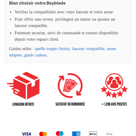
Bien choisir votre Beyblade
Verifiez la compatibilite avec votre lanceur et votre arene.
Pour offrir sans erreur, privilegiez un starter ou ajoutez un
lanceur compatible.
Paiement securise, suivi de commande et retours disponibles
depuis votre espace client.
Guides utiles :
quelle toupie choisir
,
lanceur compatible
,
arene
adaptee
,
guide cadeau
.