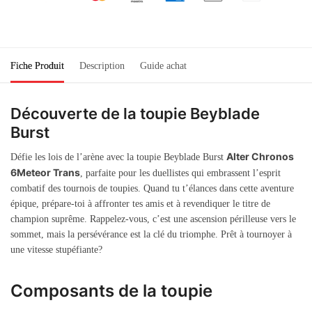
Fiche Produit
Description
Guide achat
Découverte de la toupie Beyblade
Burst
Alter Chronos
Défie les lois de l’arène avec la toupie Beyblade Burst
6Meteor Trans
, parfaite pour les duellistes qui embrassent l’esprit
combatif des tournois de toupies. Quand tu t’élances dans cette aventure
épique, prépare-toi à affronter tes amis et à revendiquer le titre de
champion suprême. Rappelez-vous, c’est une ascension périlleuse vers le
sommet, mais la persévérance est la clé du triomphe. Prêt à tournoyer à
une vitesse stupéfiante?
Composants de la toupie