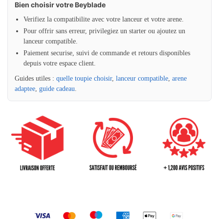
Bien choisir votre Beyblade
Verifiez la compatibilite avec votre lanceur et votre arene.
Pour offrir sans erreur, privilegiez un starter ou ajoutez un
lanceur compatible.
Paiement securise, suivi de commande et retours disponibles
depuis votre espace client.
Guides utiles :
quelle toupie choisir
,
lanceur compatible
,
arene
adaptee
,
guide cadeau
.