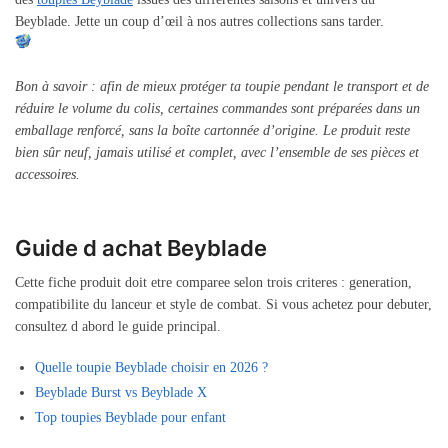
Beyblade. Jette un coup d’œil à nos autres collections sans tarder.
Bon à savoir : afin de mieux protéger ta toupie pendant le transport et de
réduire le volume du colis, certaines commandes sont préparées dans un
emballage renforcé, sans la boîte cartonnée d’origine. Le produit reste
bien sûr neuf, jamais utilisé et complet, avec l’ensemble de ses pièces et
accessoires.
Guide d achat Beyblade
Cette fiche produit doit etre comparee selon trois criteres : generation,
compatibilite du lanceur et style de combat. Si vous achetez pour debuter,
consultez d abord le guide principal.
Quelle toupie Beyblade choisir en 2026 ?
Beyblade Burst vs Beyblade X
Top toupies Beyblade pour enfant