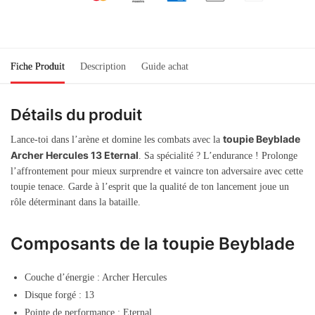
Fiche Produit
Description
Guide achat
Détails du produit
toupie Beyblade
Lance-toi dans l’arène et domine les combats avec la
Archer Hercules 13 Eternal
. Sa spécialité ? L’endurance ! Prolonge
l’affrontement pour mieux surprendre et vaincre ton adversaire avec cette
toupie tenace. Garde à l’esprit que la qualité de ton lancement joue un
rôle déterminant dans la bataille.
Composants de la toupie Beyblade
Couche d’énergie : Archer Hercules
Disque forgé : 13
Pointe de performance : Eternal