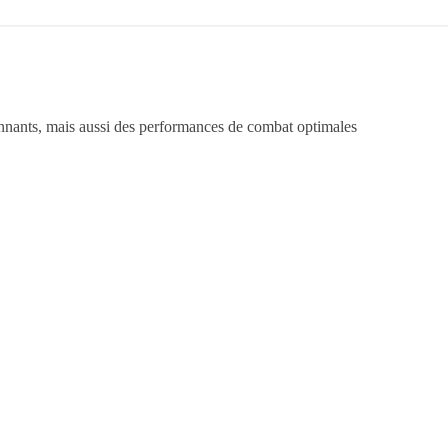
nnants, mais aussi des performances de combat optimales