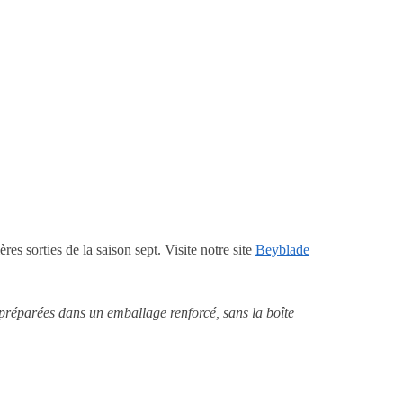
ères sorties de la saison sept. Visite notre site
Beyblade
 préparées dans un emballage renforcé, sans la boîte