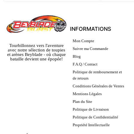
INFORMATIONS
Mon Compte
Tourbillonnez vers l'aventure
Suivre ma Commande
avec notre sélection de toupies
et arènes Beyblade - où chaque
Blog
bataille devient une épopée!
F.A.Q / Contact
Politique de remboursement et
de retours
Conditions Générales de Ventes
Mentions Légales
Plan du Site
Politique de Livraison
Politique de Confidentialité
Propriété Intellectuelle