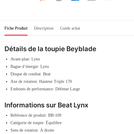
Fiche Produit
Description
Guide achat
Détails de la toupie Beyblade
Avant-plan: Lynx
Bague d’énergie: Lynx
Disque de combat: Beat
Axe de rotation: Hauteur Triple 170
Embouts de performance: Défense Large
Informations sur Beat Lynx
Référence de produit: BB-109
Catégorie de toupie: Équilibre
Sens de rotation: À droite