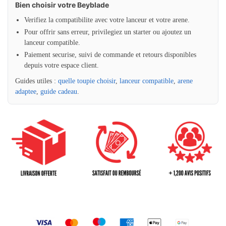
Bien choisir votre Beyblade
Verifiez la compatibilite avec votre lanceur et votre arene.
Pour offrir sans erreur, privilegiez un starter ou ajoutez un
lanceur compatible.
Paiement securise, suivi de commande et retours disponibles
depuis votre espace client.
Guides utiles :
quelle toupie choisir
,
lanceur compatible
,
arene
adaptee
,
guide cadeau
.