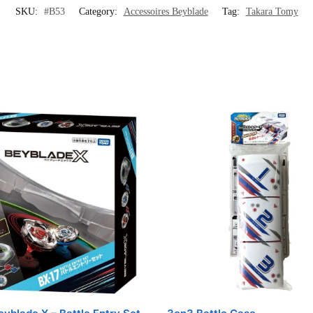
SKU:
#B53
Category:
Accessoires Beyblade
Tag:
Takara Tomy