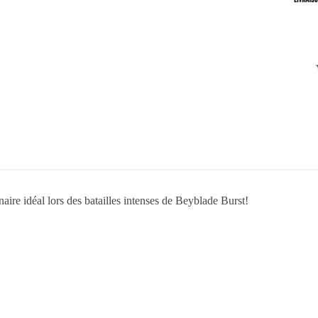
aire idéal lors des batailles intenses de Beyblade Burst!