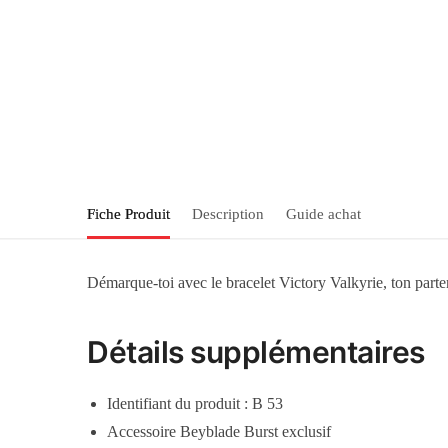
Fiche Produit
Description
Guide achat
Démarque-toi avec le bracelet Victory Valkyrie, ton parten
Détails supplémentaires
Identifiant du produit : B 53
Accessoire Beyblade Burst exclusif