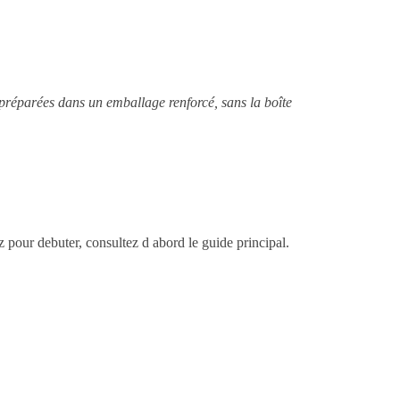
 préparées dans un emballage renforcé, sans la boîte
ez pour debuter, consultez d abord le guide principal.