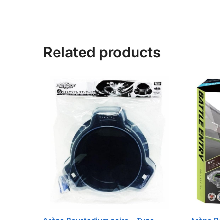
Related products