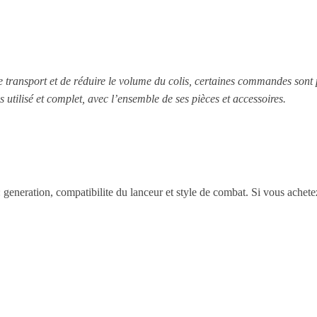
le transport et de réduire le volume du colis, certaines commandes sont
s utilisé et complet, avec l’ensemble de ses pièces et accessoires.
 : generation, compatibilite du lanceur et style de combat. Si vous achet