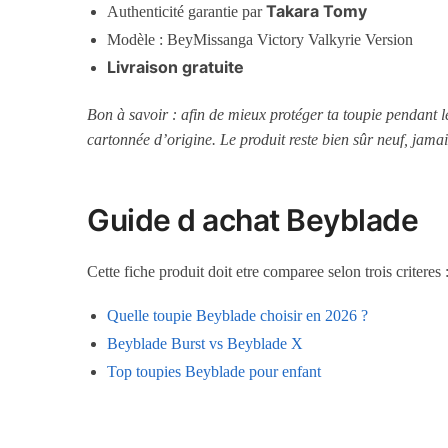
Takara Tomy
Authenticité garantie par
Modèle : BeyMissanga Victory Valkyrie Version
Livraison gratuite
Bon à savoir : afin de mieux protéger ta toupie pendant 
cartonnée d’origine. Le produit reste bien sûr neuf, jamai
Guide d achat Beyblade
Cette fiche produit doit etre comparee selon trois criteres
Quelle toupie Beyblade choisir en 2026 ?
Beyblade Burst vs Beyblade X
Top toupies Beyblade pour enfant