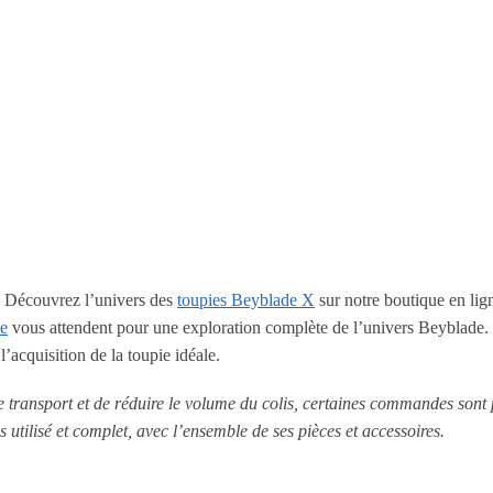
! Découvrez l’univers des
toupies Beyblade X
sur notre boutique en lig
de
vous attendent pour une exploration complète de l’univers Beyblade. 
acquisition de la toupie idéale.
le transport et de réduire le volume du colis, certaines commandes sont
s utilisé et complet, avec l’ensemble de ses pièces et accessoires.