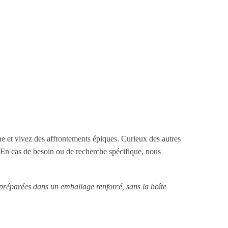
ne et vivez des affrontements épiques. Curieux des autres
En cas de besoin ou de recherche spécifique, nous
 préparées dans un emballage renforcé, sans la boîte