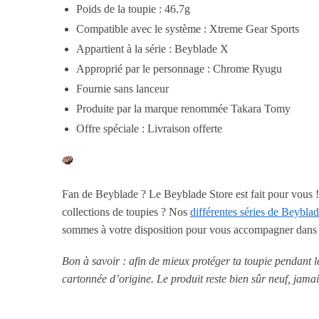
Poids de la toupie : 46.7g
Compatible avec le système : Xtreme Gear Sports
Appartient à la série : Beyblade X
Approprié par le personnage : Chrome Ryugu
Fournie sans lanceur
Produite par la marque renommée Takara Tomy
Offre spéciale : Livraison offerte
Fan de Beyblade ? Le Beyblade Store est fait pour vous 
collections de toupies ? Nos
différentes séries de Beybla
sommes à votre disposition pour vous accompagner dans l’
Bon à savoir : afin de mieux protéger ta toupie pendant 
cartonnée d’origine. Le produit reste bien sûr neuf, jamai