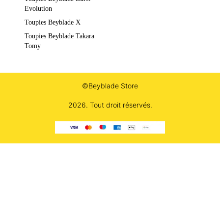
Evolution
Toupies Beyblade X
Toupies Beyblade Takara
Tomy
©Beyblade Store
2026. Tout droit réservés.