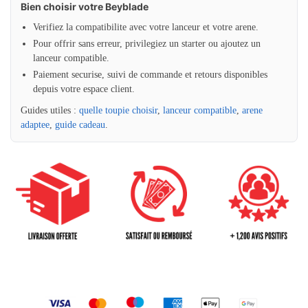
Bien choisir votre Beyblade
Verifiez la compatibilite avec votre lanceur et votre arene.
Pour offrir sans erreur, privilegiez un starter ou ajoutez un
lanceur compatible.
Paiement securise, suivi de commande et retours disponibles
depuis votre espace client.
Guides utiles :
quelle toupie choisir
,
lanceur compatible
,
arene
adaptee
,
guide cadeau
.