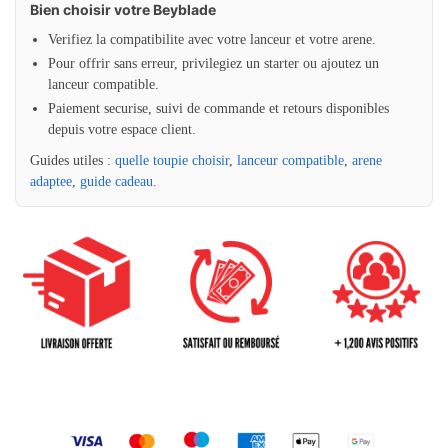
Bien choisir votre Beyblade
Verifiez la compatibilite avec votre lanceur et votre arene.
Pour offrir sans erreur, privilegiez un starter ou ajoutez un
lanceur compatible.
Paiement securise, suivi de commande et retours disponibles
depuis votre espace client.
Guides utiles :
quelle toupie choisir
,
lanceur compatible
,
arene
adaptee
,
guide cadeau
.