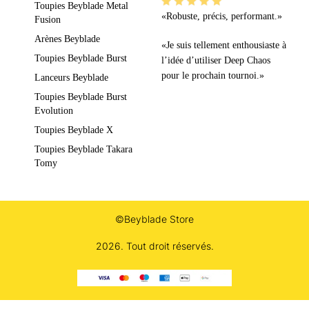
Toupies Beyblade Metal
«Robuste, précis, performant.»
Fusion
Arènes Beyblade
«Je suis tellement enthousiaste à
Toupies Beyblade Burst
l’idée d’utiliser Deep Chaos
pour le prochain tournoi.»
Lanceurs Beyblade
Toupies Beyblade Burst
Evolution
Toupies Beyblade X
Toupies Beyblade Takara
Tomy
©Beyblade Store
2026. Tout droit réservés.