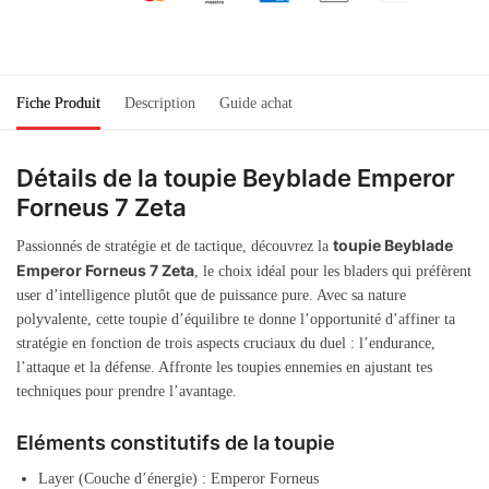
Fiche Produit
Description
Guide achat
Détails de la toupie Beyblade Emperor
Forneus 7 Zeta
toupie Beyblade
Passionnés de stratégie et de tactique, découvrez la
Emperor Forneus 7 Zeta
, le choix idéal pour les bladers qui préfèrent
user d’intelligence plutôt que de puissance pure. Avec sa nature
polyvalente, cette toupie d’équilibre te donne l’opportunité d’affiner ta
stratégie en fonction de trois aspects cruciaux du duel : l’endurance,
l’attaque et la défense. Affronte les toupies ennemies en ajustant tes
techniques pour prendre l’avantage.
Eléments constitutifs de la toupie
Layer (Couche d’énergie) : Emperor Forneus