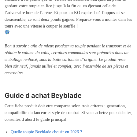
gardant votre toupie en lice jusqu’à la fin ou en éjectant celle de
l’adversaire hors de l’arène. Et pour un KO explosif où l’opposant se
désassemble, ce sont deux points gagnés. Préparez-vous à monter dans les
tours avec une vitesse à couper le souffle !
Bon à savoir : afin de mieux protéger ta toupie pendant le transport et de
réduire le volume du colis, certaines commandes sont préparées dans un
emballage renforcé, sans la boîte cartonnée d’origine. Le produit reste
bien sûr neuf, jamais utilisé et complet, avec l’ensemble de ses pièces et
accessoires.
Guide d achat Beyblade
Cette fiche produit doit etre comparee selon trois criteres : generation,
compatibilite du lanceur et style de combat. Si vous achetez pour debuter,
consultez d abord le guide principal.
Quelle toupie Beyblade choisir en 2026 ?