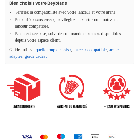
Bien choisir votre Beyblade
Verifiez la compatibilite avec votre lanceur et votre arene.
Pour offrir sans erreur, privilegiez un starter ou ajoutez un
lanceur compatible.
Paiement securise, suivi de commande et retours disponibles
depuis votre espace client.
Guides utiles :
quelle toupie choisir
,
lanceur compatible
,
arene
adaptee
,
guide cadeau
.