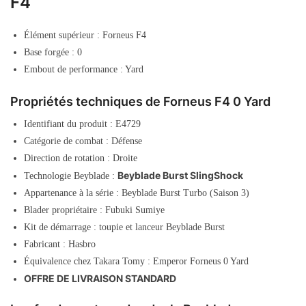
F4
Élément supérieur : Forneus F4
Base forgée : 0
Embout de performance : Yard
Propriétés techniques de Forneus F4 0 Yard
Identifiant du produit : E4729
Catégorie de combat : Défense
Direction de rotation : Droite
Beyblade Burst SlingShock
Technologie Beyblade :
Appartenance à la série : Beyblade Burst Turbo (Saison 3)
Blader propriétaire : Fubuki Sumiye
Kit de démarrage : toupie et lanceur Beyblade Burst
Fabricant : Hasbro
Équivalence chez Takara Tomy : Emperor Forneus 0 Yard
OFFRE DE LIVRAISON STANDARD