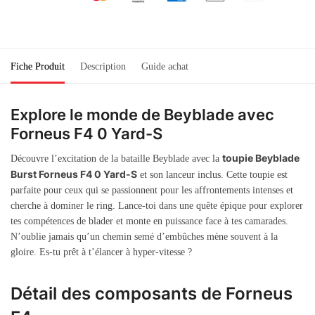
Fiche Produit
Description
Guide achat
Explore le monde de Beyblade avec
Forneus F4 0 Yard-S
toupie Beyblade
Découvre l’excitation de la bataille Beyblade avec la
Burst Forneus F4 0 Yard-S
et son lanceur inclus. Cette toupie est
parfaite pour ceux qui se passionnent pour les affrontements intenses et
cherche à dominer le ring. Lance-toi dans une quête épique pour explorer
tes compétences de blader et monte en puissance face à tes camarades.
N’oublie jamais qu’un chemin semé d’embûches mène souvent à la
gloire. Es-tu prêt à t’élancer à hyper-vitesse ?
Détail des composants de Forneus