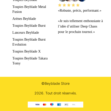
Toupies Beyblade Metal
«Robuste, précis, performant.»
Fusion
Arènes Beyblade
«Je suis tellement enthousiaste à
Toupies Beyblade Burst
l’idée d’utiliser Deep Chaos
pour le prochain tournoi.»
Lanceurs Beyblade
Toupies Beyblade Burst
Evolution
Toupies Beyblade X
Toupies Beyblade Takara
Tomy
©Beyblade Store
2026. Tout droit réservés.