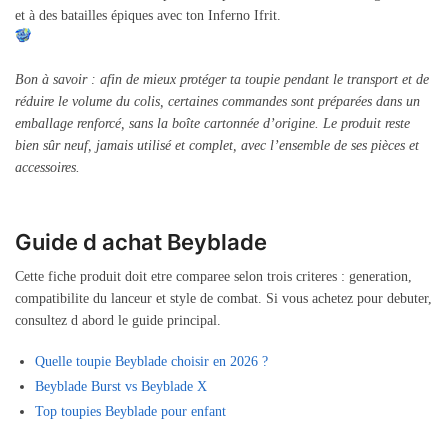
et à des batailles épiques avec ton Inferno Ifrit.
Bon à savoir : afin de mieux protéger ta toupie pendant le transport et de
réduire le volume du colis, certaines commandes sont préparées dans un
emballage renforcé, sans la boîte cartonnée d’origine. Le produit reste
bien sûr neuf, jamais utilisé et complet, avec l’ensemble de ses pièces et
accessoires.
Guide d achat Beyblade
Cette fiche produit doit etre comparee selon trois criteres : generation,
compatibilite du lanceur et style de combat. Si vous achetez pour debuter,
consultez d abord le guide principal.
Quelle toupie Beyblade choisir en 2026 ?
Beyblade Burst vs Beyblade X
Top toupies Beyblade pour enfant