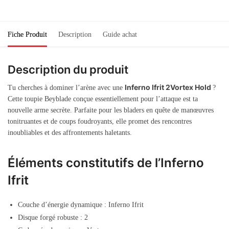
Fiche Produit
Description
Guide achat
Description du produit
Inferno Ifrit 2Vortex Hold
Tu cherches à dominer l’arène avec une
?
Cette toupie Beyblade conçue essentiellement pour l’attaque est ta
nouvelle arme secrète. Parfaite pour les bladers en quête de manœuvres
tonitruantes et de coups foudroyants, elle promet des rencontres
inoubliables et des affrontements haletants.
Éléments constitutifs de l’Inferno
Ifrit
Couche d’énergie dynamique : Inferno Ifrit
Disque forgé robuste : 2