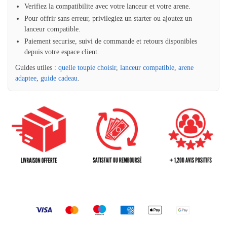
Verifiez la compatibilite avec votre lanceur et votre arene.
Pour offrir sans erreur, privilegiez un starter ou ajoutez un
lanceur compatible.
Paiement securise, suivi de commande et retours disponibles
depuis votre espace client.
Guides utiles :
quelle toupie choisir
,
lanceur compatible
,
arene
adaptee
,
guide cadeau
.