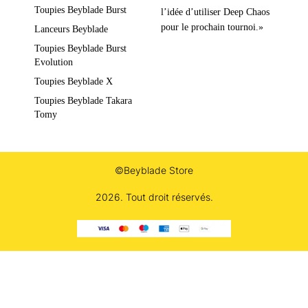
Toupies Beyblade Burst
l’idée d’utiliser Deep Chaos
pour le prochain tournoi.»
Lanceurs Beyblade
Toupies Beyblade Burst
Evolution
Toupies Beyblade X
Toupies Beyblade Takara
Tomy
©Beyblade Store
2026. Tout droit réservés.