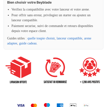
Bien choisir votre Beyblade
Verifiez la compatibilite avec votre lanceur et votre arene.
Pour offrir sans erreur, privilegiez un starter ou ajoutez un
lanceur compatible.
Paiement securise, suivi de commande et retours disponibles
depuis votre espace client.
Guides utiles :
quelle toupie choisir
,
lanceur compatible
,
arene
adaptee
,
guide cadeau
.