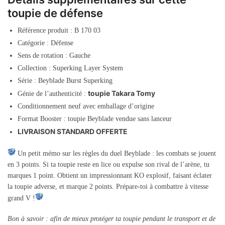
toupie de défense
Référence produit : B 170 03
Catégorie : Défense
Sens de rotation : Gauche
Collection : Superking Layer System
Série : Beyblade Burst Superking
toupie Takara Tomy
Génie de l’authenticité :
Conditionnement neuf avec emballage d’origine
Format Booster : toupie Beyblade vendue sans lanceur
LIVRAISON STANDARD OFFERTE
Un petit mémo sur les règles du duel Beyblade : les combats se jouent
en 3 points. Si ta toupie reste en lice ou expulse son rival de l’arène, tu
marques 1 point. Obtient un impressionnant KO explosif, faisant éclater
la toupie adverse, et marque 2 points. Prépare-toi à combattre à vitesse
grand V !
Bon à savoir : afin de mieux protéger ta toupie pendant le transport et de