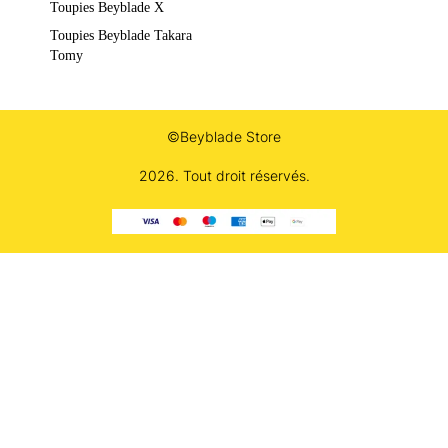
Toupies Beyblade X
Toupies Beyblade Takara
Tomy
©Beyblade Store
2026. Tout droit réservés.