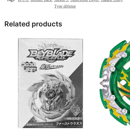
Type défense
Related products