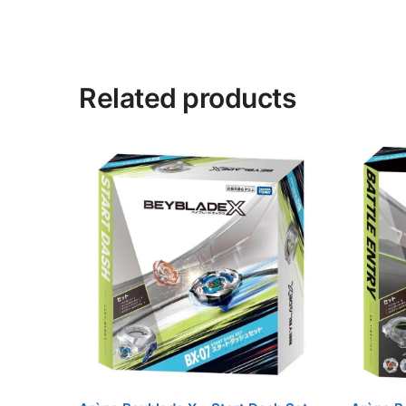
Related products