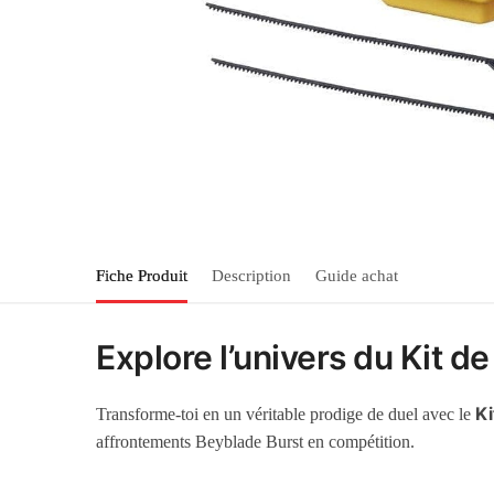
Fiche Produit
Description
Guide achat
Explore l’univers du Kit 
Ki
Transforme-toi en un véritable prodige de duel avec le
affrontements Beyblade Burst en compétition.