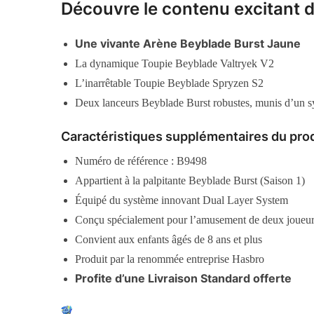
Découvre le contenu excitant 
Une vivante Arène Beyblade Burst Jaune
La dynamique Toupie Beyblade Valtryek V2
L’inarrêtable Toupie Beyblade Spryzen S2
Deux lanceurs Beyblade Burst robustes, munis d’un s
Caractéristiques supplémentaires du pro
Numéro de référence : B9498
Appartient à la palpitante Beyblade Burst (Saison 1)
Équipé du système innovant Dual Layer System
Conçu spécialement pour l’amusement de deux joueu
Convient aux enfants âgés de 8 ans et plus
Produit par la renommée entreprise Hasbro
Profite d’une Livraison Standard offerte