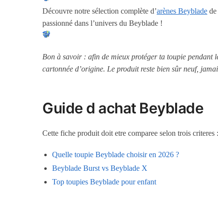
Découvre notre sélection complète d’
arènes Beyblade
de 
passionné dans l’univers du Beyblade !
Bon à savoir : afin de mieux protéger ta toupie pendant 
cartonnée d’origine. Le produit reste bien sûr neuf, jamai
Guide d achat Beyblade
Cette fiche produit doit etre comparee selon trois criteres
Quelle toupie Beyblade choisir en 2026 ?
Beyblade Burst vs Beyblade X
Top toupies Beyblade pour enfant