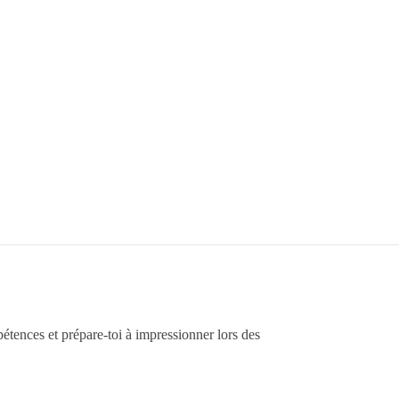
mpétences et prépare-toi à impressionner lors des