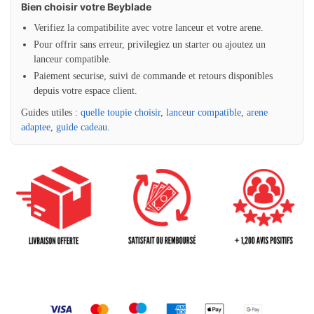
Bien choisir votre Beyblade
Verifiez la compatibilite avec votre lanceur et votre arene.
Pour offrir sans erreur, privilegiez un starter ou ajoutez un
lanceur compatible.
Paiement securise, suivi de commande et retours disponibles
depuis votre espace client.
Guides utiles :
quelle toupie choisir
,
lanceur compatible
,
arene
adaptee
,
guide cadeau
.