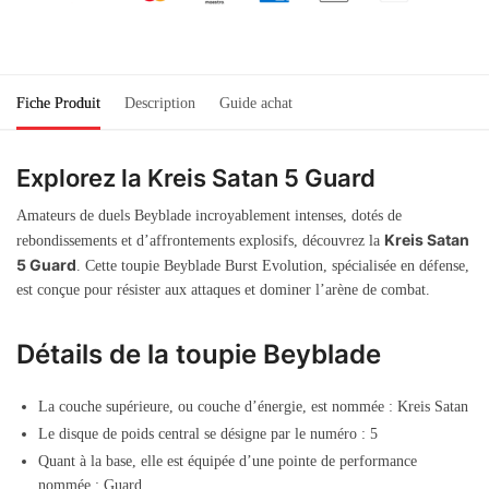
Fiche Produit
Description
Guide achat
Explorez la Kreis Satan 5 Guard
Amateurs de duels Beyblade incroyablement intenses, dotés de
Kreis Satan
rebondissements et d’affrontements explosifs, découvrez la
5 Guard
. Cette toupie Beyblade Burst Evolution, spécialisée en défense,
est conçue pour résister aux attaques et dominer l’arène de combat.
Détails de la toupie Beyblade
La couche supérieure, ou couche d’énergie, est nommée : Kreis Satan
Le disque de poids central se désigne par le numéro : 5
Quant à la base, elle est équipée d’une pointe de performance
nommée : Guard