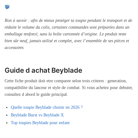
Bon à savoir : afin de mieux protéger ta toupie pendant le transport et de
réduire le volume du colis, certaines commandes sont préparées dans un
emballage renforcé, sans la boîte cartonnée d’origine. Le produit reste
bien sûr neuf, jamais utilisé et complet, avec l’ensemble de ses pièces et
accessoires.
Guide d achat Beyblade
Cette fiche produit doit etre comparee selon trois criteres : generation,
compatibilite du lanceur et style de combat. Si vous achetez pour debuter,
consultez d abord le guide principal.
Quelle toupie Beyblade choisir en 2026 ?
Beyblade Burst vs Beyblade X
Top toupies Beyblade pour enfant