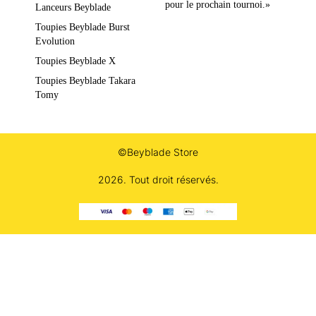
pour le prochain tournoi.»
Lanceurs Beyblade
Toupies Beyblade Burst
Evolution
Toupies Beyblade X
Toupies Beyblade Takara
Tomy
©Beyblade Store
2026. Tout droit réservés.