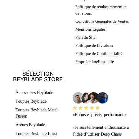
Politique de remboursement et
de retours
Conditions Générales de Ventes
Mentions Légales
Plan du Site
Politique de Livraison
Politique de Confidentialité
Propriété Intellectuelle
SÉLECTION
BEYBLADE STORE
LEURS AVIS
Accessoires Beyblade
Toupies Beyblade
Toupies Beyblade Metal
«Robuste, précis, performant.»
Fusion
Arènes Beyblade
«Je suis tellement enthousiaste à
Toupies Beyblade Burst
l’idée d’utiliser Deep Chaos