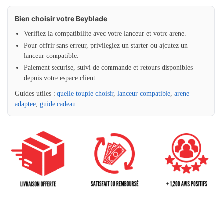
Bien choisir votre Beyblade
Verifiez la compatibilite avec votre lanceur et votre arene.
Pour offrir sans erreur, privilegiez un starter ou ajoutez un
lanceur compatible.
Paiement securise, suivi de commande et retours disponibles
depuis votre espace client.
Guides utiles :
quelle toupie choisir
,
lanceur compatible
,
arene
adaptee
,
guide cadeau
.