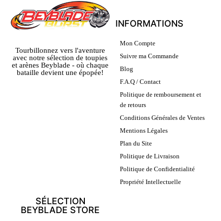
INFORMATIONS
Mon Compte
Tourbillonnez vers l'aventure
Suivre ma Commande
avec notre sélection de toupies
et arènes Beyblade - où chaque
Blog
bataille devient une épopée!
F.A.Q / Contact
Politique de remboursement et
de retours
Conditions Générales de Ventes
Mentions Légales
Plan du Site
Politique de Livraison
Politique de Confidentialité
Propriété Intellectuelle
SÉLECTION
BEYBLADE STORE
LEURS AVIS