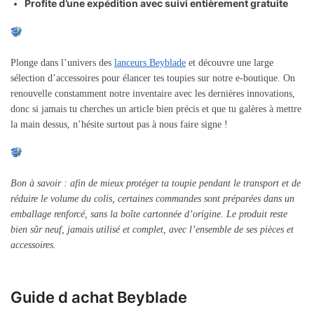
Profite d’une expédition avec suivi entièrement gratuite
Plonge dans l’univers des
lanceurs Beyblade
et découvre une large
sélection d’accessoires pour élancer tes toupies sur notre e-boutique. On
renouvelle constamment notre inventaire avec les dernières innovations,
donc si jamais tu cherches un article bien précis et que tu galères à mettre
la main dessus, n’hésite surtout pas à nous faire signe !
Bon à savoir : afin de mieux protéger ta toupie pendant le transport et de
réduire le volume du colis, certaines commandes sont préparées dans un
emballage renforcé, sans la boîte cartonnée d’origine. Le produit reste
bien sûr neuf, jamais utilisé et complet, avec l’ensemble de ses pièces et
accessoires.
Guide d achat Beyblade