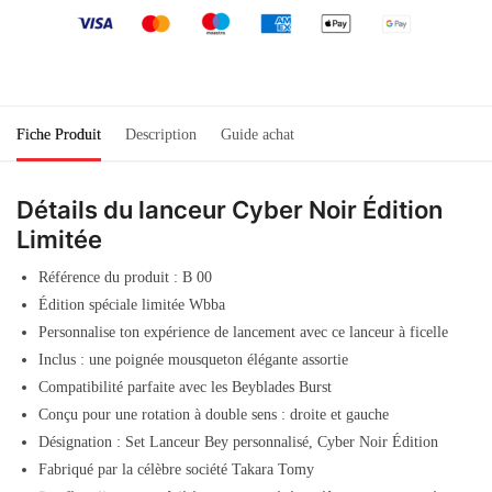
Fiche Produit
Description
Guide achat
Détails du lanceur Cyber Noir Édition
Limitée
Référence du produit : B 00
Édition spéciale limitée Wbba
Personnalise ton expérience de lancement avec ce lanceur à ficelle
Inclus : une poignée mousqueton élégante assortie
Compatibilité parfaite avec les Beyblades Burst
Conçu pour une rotation à double sens : droite et gauche
Désignation : Set Lanceur Bey personnalisé, Cyber Noir Édition
Fabriqué par la célèbre société Takara Tomy