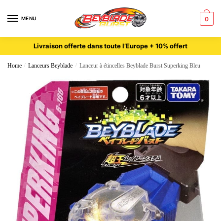
MENU
0
Livraison offerte dans toute l’Europe + 10% offert
Home
/
Lanceurs Beyblade
/
Lanceur à étincelles Beyblade Burst Superking Bleu