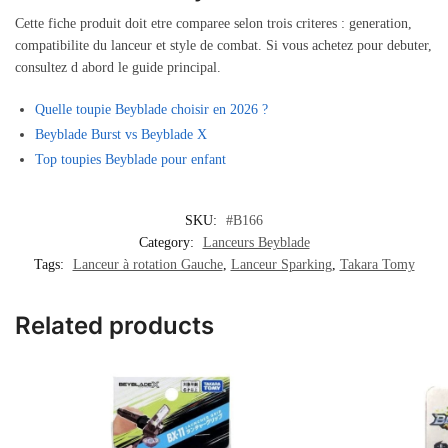
Cette fiche produit doit etre comparee selon trois criteres : generation,
compatibilite du lanceur et style de combat. Si vous achetez pour debuter,
consultez d abord le guide principal.
Quelle toupie Beyblade choisir en 2026 ?
Beyblade Burst vs Beyblade X
Top toupies Beyblade pour enfant
SKU:
#B166
Category:
Lanceurs Beyblade
Tags:
Lanceur à rotation Gauche
,
Lanceur Sparking
,
Takara Tomy
Related products