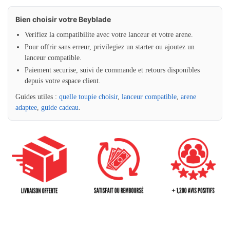
Bien choisir votre Beyblade
Verifiez la compatibilite avec votre lanceur et votre arene.
Pour offrir sans erreur, privilegiez un starter ou ajoutez un
lanceur compatible.
Paiement securise, suivi de commande et retours disponibles
depuis votre espace client.
Guides utiles :
quelle toupie choisir
,
lanceur compatible
,
arene
adaptee
,
guide cadeau
.