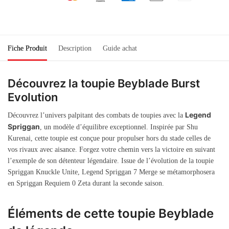
Fiche Produit
Description
Guide achat
Découvrez la toupie Beyblade Burst
Evolution
Legend
Découvrez l’univers palpitant des combats de toupies avec la
Spriggan
, un modèle d’équilibre exceptionnel. Inspirée par Shu
Kurenai, cette toupie est conçue pour propulser hors du stade celles de
vos rivaux avec aisance. Forgez votre chemin vers la victoire en suivant
l’exemple de son détenteur légendaire. Issue de l’évolution de la toupie
Spriggan Knuckle Unite, Legend Spriggan 7 Merge se métamorphosera
en Spriggan Requiem 0 Zeta durant la seconde saison.
Éléments de cette toupie Beyblade