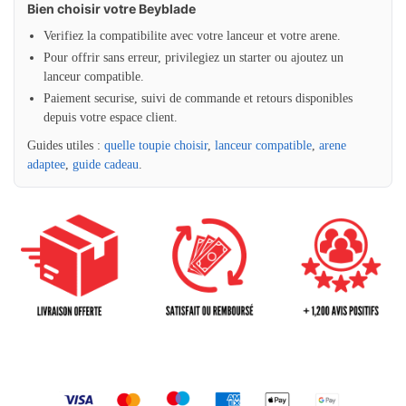
Bien choisir votre Beyblade
Verifiez la compatibilite avec votre lanceur et votre arene.
Pour offrir sans erreur, privilegiez un starter ou ajoutez un
lanceur compatible.
Paiement securise, suivi de commande et retours disponibles
depuis votre espace client.
Guides utiles :
quelle toupie choisir
,
lanceur compatible
,
arene
adaptee
,
guide cadeau
.