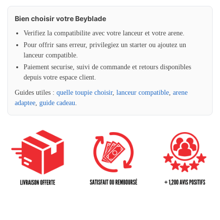
Bien choisir votre Beyblade
Verifiez la compatibilite avec votre lanceur et votre arene.
Pour offrir sans erreur, privilegiez un starter ou ajoutez un
lanceur compatible.
Paiement securise, suivi de commande et retours disponibles
depuis votre espace client.
Guides utiles :
quelle toupie choisir
,
lanceur compatible
,
arene
adaptee
,
guide cadeau
.