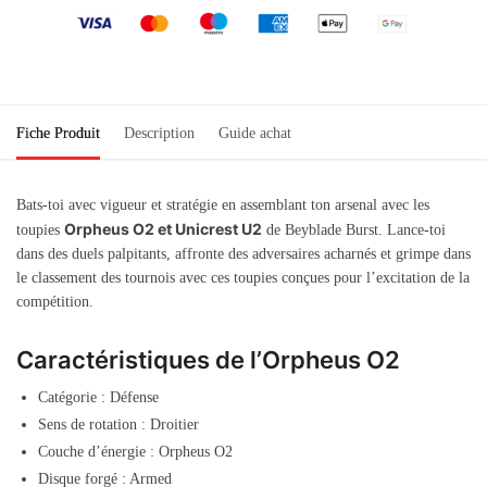
Fiche Produit
Description
Guide achat
Bats-toi avec vigueur et stratégie en assemblant ton arsenal avec les
Orpheus O2 et Unicrest U2
toupies
de Beyblade Burst. Lance-toi
dans des duels palpitants, affronte des adversaires acharnés et grimpe dans
le classement des tournois avec ces toupies conçues pour l’excitation de la
compétition.
Caractéristiques de l’Orpheus O2
Catégorie : Défense
Sens de rotation : Droitier
Couche d’énergie : Orpheus O2
Disque forgé : Armed