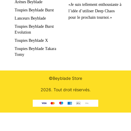
Arènes Beyblade
«Je suis tellement enthousiaste à
Toupies Beyblade Burst
l’idée d’utiliser Deep Chaos
pour le prochain tournoi.»
Lanceurs Beyblade
Toupies Beyblade Burst
Evolution
Toupies Beyblade X
Toupies Beyblade Takara
Tomy
©Beyblade Store
2026. Tout droit réservés.