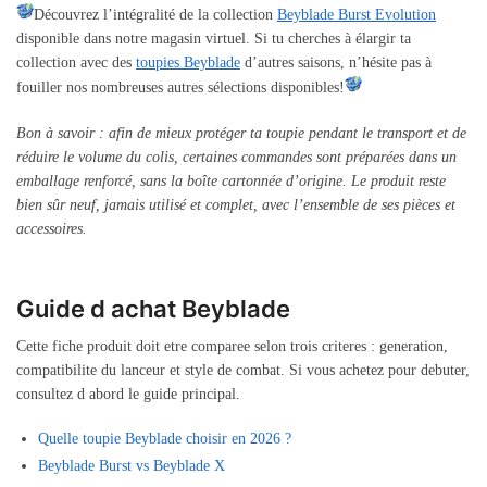
Découvrez l’intégralité de la collection
Beyblade Burst Evolution
disponible dans notre magasin virtuel. Si tu cherches à élargir ta
collection avec des
toupies Beyblade
d’autres saisons, n’hésite pas à
fouiller nos nombreuses autres sélections disponibles!
Bon à savoir : afin de mieux protéger ta toupie pendant le transport et de
réduire le volume du colis, certaines commandes sont préparées dans un
emballage renforcé, sans la boîte cartonnée d’origine. Le produit reste
bien sûr neuf, jamais utilisé et complet, avec l’ensemble de ses pièces et
accessoires.
Guide d achat Beyblade
Cette fiche produit doit etre comparee selon trois criteres : generation,
compatibilite du lanceur et style de combat. Si vous achetez pour debuter,
consultez d abord le guide principal.
Quelle toupie Beyblade choisir en 2026 ?
Beyblade Burst vs Beyblade X