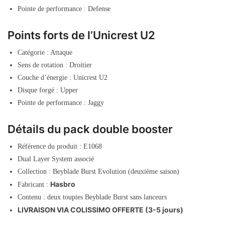
Pointe de performance : Defense
Points forts de l’Unicrest U2
Catégorie : Attaque
Sens de rotation : Droitier
Couche d’énergie : Unicrest U2
Disque forgé : Upper
Pointe de performance : Jaggy
Détails du pack double booster
Référence du produit : E1068
Dual Layer System associé
Collection : Beyblade Burst Evolution (deuxième saison)
Hasbro
Fabricant :
Contenu : deux toupies Beyblade Burst sans lanceurs
LIVRAISON VIA COLISSIMO OFFERTE (3-5 jours)