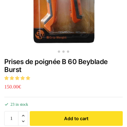
Prises de poignée B 60 Beyblade
Burst
150.00
€
23 in stock
Add to cart