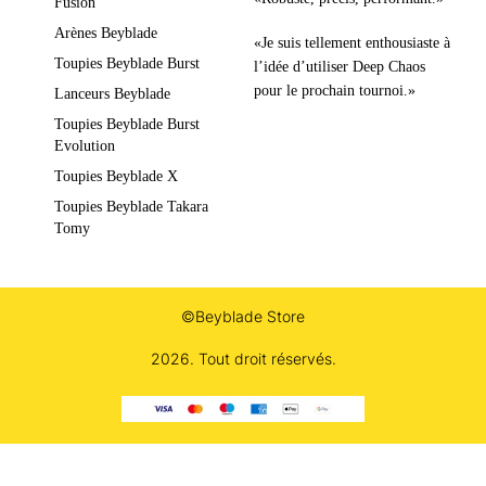
Fusion
Arènes Beyblade
«Je suis tellement enthousiaste à
Toupies Beyblade Burst
l’idée d’utiliser Deep Chaos
pour le prochain tournoi.»
Lanceurs Beyblade
Toupies Beyblade Burst
Evolution
Toupies Beyblade X
Toupies Beyblade Takara
Tomy
©Beyblade Store
2026. Tout droit réservés.