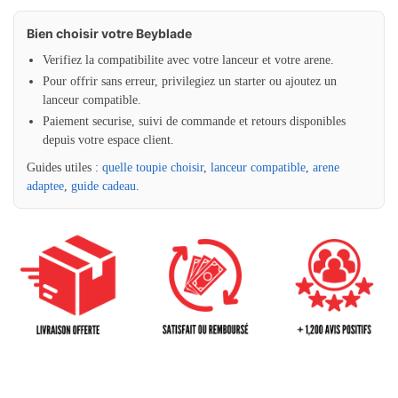
Bien choisir votre Beyblade
Verifiez la compatibilite avec votre lanceur et votre arene.
Pour offrir sans erreur, privilegiez un starter ou ajoutez un
lanceur compatible.
Paiement securise, suivi de commande et retours disponibles
depuis votre espace client.
Guides utiles :
quelle toupie choisir
,
lanceur compatible
,
arene
adaptee
,
guide cadeau
.