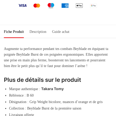
Fiche Produit
Description
Guide achat
Augmente ta performance pendant tes combats Beyblade en équipant ta
poignée Beyblade Burst de ces poignées ergonomiques. Elles apportent
une prise en main plus ferme, boosteront tes lancements et pourraient
bien être le petit plus qu’il te faut pour dominer l’arène !
Plus de détails sur le produit
Takara Tomy
Marque authentique :
Référence : B 60
Désignation : Grip Weight bicolore, nuances d’orange et de gris
Collection : Beyblade Burst de la première saison
Livraison offerte