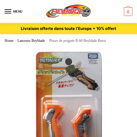
MENU
0
Livraison offerte dans toute l’Europe + 10% offert
Home
/
Lanceurs Beyblade
/
Prises de poignée B 60 Beyblade Burst