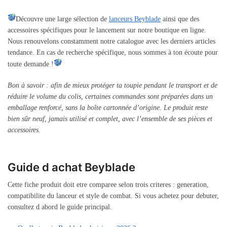
Découvre une large sélection de
lanceurs Beyblade
ainsi que des
accessoires spécifiques pour le lancement sur notre boutique en ligne.
Nous renouvelons constamment notre catalogue avec les derniers articles
tendance. En cas de recherche spécifique, nous sommes à ton écoute pour
toute demande !
Bon à savoir : afin de mieux protéger ta toupie pendant le transport et de
réduire le volume du colis, certaines commandes sont préparées dans un
emballage renforcé, sans la boîte cartonnée d’origine. Le produit reste
bien sûr neuf, jamais utilisé et complet, avec l’ensemble de ses pièces et
accessoires.
Guide d achat Beyblade
Cette fiche produit doit etre comparee selon trois criteres : generation,
compatibilite du lanceur et style de combat. Si vous achetez pour debuter,
consultez d abord le guide principal.