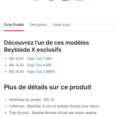
Fiche Produit
Description
Guide achat
Découvrez l’un de ces modèles
Beyblade X exclusifs
BX-16 01 :
Viper Tail 5-80O
BX-16 02 :
Viper Tail 4-60F
BX-16 03 :
Viper Tail 3-80HN
Plus de détails sur ce produit
Identifiant du produit : BX-16
Collection : Beyblade X avec le système Xtreme Gear Sports
Type de pack : Random Booster offrant une toupie surprise