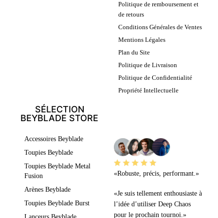
Politique de remboursement et
de retours
Conditions Générales de Ventes
Mentions Légales
Plan du Site
Politique de Livraison
Politique de Confidentialité
Propriété Intellectuelle
SÉLECTION
BEYBLADE STORE
LEURS AVIS
Accessoires Beyblade
Toupies Beyblade
Toupies Beyblade Metal
«Robuste, précis, performant.»
Fusion
Arènes Beyblade
«Je suis tellement enthousiaste à
Toupies Beyblade Burst
l’idée d’utiliser Deep Chaos
pour le prochain tournoi.»
Lanceurs Beyblade