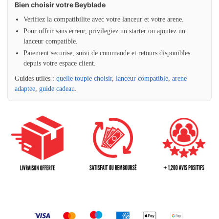
Bien choisir votre Beyblade
Verifiez la compatibilite avec votre lanceur et votre arene.
Pour offrir sans erreur, privilegiez un starter ou ajoutez un
lanceur compatible.
Paiement securise, suivi de commande et retours disponibles
depuis votre espace client.
Guides utiles :
quelle toupie choisir
,
lanceur compatible
,
arene
adaptee
,
guide cadeau
.