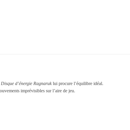
e
Disque d’énergie Ragnaruk
lui procure l’équilibre idéal.
ouvements imprévisibles sur l’aire de jeu.