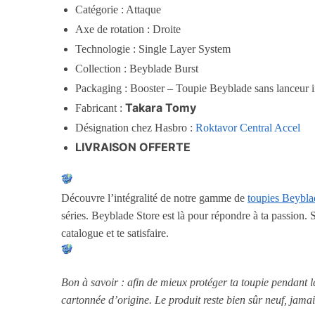
Catégorie : Attaque
Axe de rotation : Droite
Technologie : Single Layer System
Collection : Beyblade Burst
Packaging : Booster – Toupie Beyblade sans lanceur i
Takara Tomy
Fabricant :
Désignation chez Hasbro :
Roktavor Central Accel
LIVRAISON OFFERTE
Découvre l’intégralité de notre gamme de
toupies Beybla
séries. Beyblade Store est là pour répondre à ta passion. 
catalogue et te satisfaire.
Bon à savoir : afin de mieux protéger ta toupie pendant 
cartonnée d’origine. Le produit reste bien sûr neuf, jamai