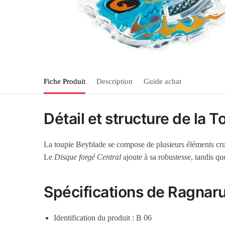
Fiche Produit
Description
Guide achat
Détail et structure de la 
La toupie Beyblade se compose de plusieurs éléments cruc
Le
Disque forgé Central
ajoute à sa robustesse, tandis qu
Spécifications de Ragnaru
Identification du produit : B 06