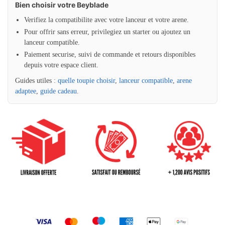
Bien choisir votre Beyblade
Verifiez la compatibilite avec votre lanceur et votre arene.
Pour offrir sans erreur, privilegiez un starter ou ajoutez un
lanceur compatible.
Paiement securise, suivi de commande et retours disponibles
depuis votre espace client.
Guides utiles :
quelle toupie choisir
,
lanceur compatible
,
arene
adaptee
,
guide cadeau
.