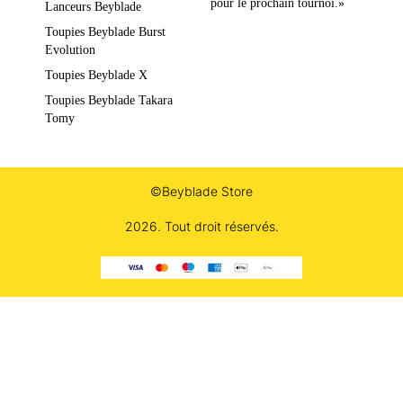
pour le prochain tournoi.»
Lanceurs Beyblade
Toupies Beyblade Burst
Evolution
Toupies Beyblade X
Toupies Beyblade Takara
Tomy
©Beyblade Store
2026. Tout droit réservés.