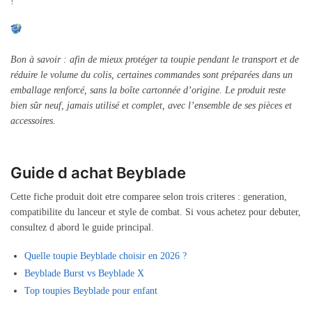
!
Bon à savoir : afin de mieux protéger ta toupie pendant le transport et de
réduire le volume du colis, certaines commandes sont préparées dans un
emballage renforcé, sans la boîte cartonnée d’origine. Le produit reste
bien sûr neuf, jamais utilisé et complet, avec l’ensemble de ses pièces et
accessoires.
Guide d achat Beyblade
Cette fiche produit doit etre comparee selon trois criteres : generation,
compatibilite du lanceur et style de combat. Si vous achetez pour debuter,
consultez d abord le guide principal.
Quelle toupie Beyblade choisir en 2026 ?
Beyblade Burst vs Beyblade X
Top toupies Beyblade pour enfant