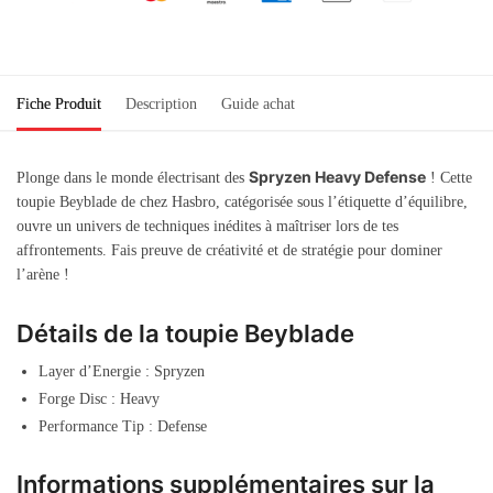
Fiche Produit
Description
Guide achat
Spryzen Heavy Defense
Plonge dans le monde électrisant des
! Cette
toupie Beyblade de chez Hasbro, catégorisée sous l’étiquette d’équilibre,
ouvre un univers de techniques inédites à maîtriser lors de tes
affrontements. Fais preuve de créativité et de stratégie pour dominer
l’arène !
Détails de la toupie Beyblade
Layer d’Energie : Spryzen
Forge Disc : Heavy
Performance Tip : Defense
Informations supplémentaires sur la