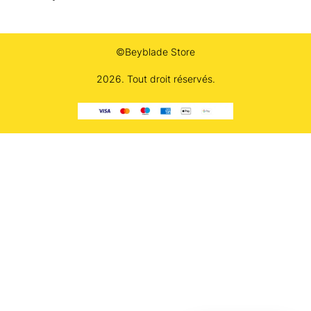
©Beyblade Store
2026. Tout droit réservés.