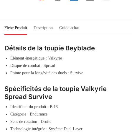
Fiche Produit
Description
Guide achat
Détails de la toupie Beyblade
Élément énergétique : Valkyrie
Disque de combat : Spread
Pointe pour la longévité des duels : Survive
Spécificités de la toupie Valkyrie
Spread Survive
Identifiant du produit : B 13
Catégorie : Endurance
Sens de rotation : Droite
Technologie intégrée : Système Dual Layer