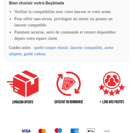
Bien choisir votre Beyblade
Verifiez la compatibilite avec votre lanceur et votre arene.
Pour offrir sans erreur, privilegiez un starter ou ajoutez un
lanceur compatible.
Paiement securise, suivi de commande et retours disponibles
depuis votre espace client.
Guides utiles :
quelle toupie choisir
,
lanceur compatible
,
arene
adaptee
,
guide cadeau
.