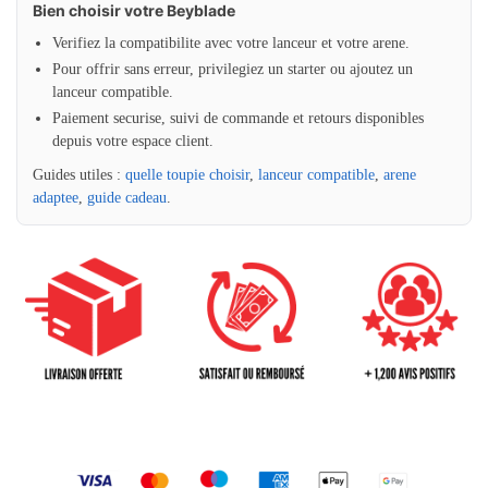
Bien choisir votre Beyblade
Verifiez la compatibilite avec votre lanceur et votre arene.
Pour offrir sans erreur, privilegiez un starter ou ajoutez un
lanceur compatible.
Paiement securise, suivi de commande et retours disponibles
depuis votre espace client.
Guides utiles :
quelle toupie choisir
,
lanceur compatible
,
arene
adaptee
,
guide cadeau
.