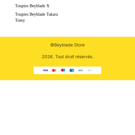
Toupies Beyblade X
Toupies Beyblade Takara
Tomy
©Beyblade Store
2026. Tout droit réservés.