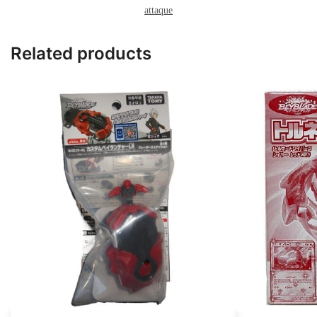
attaque
Related products