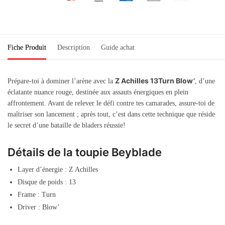
Fiche Produit
Description
Guide achat
Z Achilles 13Turn Blow’
Prépare-toi à dominer l’arène avec la
, d’une
éclatante nuance rouge, destinée aux assauts énergiques en plein
affrontement. Avant de relever le défi contre tes camarades, assure-toi de
maîtriser son lancement ; après tout, c’est dans cette technique que réside
le secret d’une bataille de bladers réussie!
Détails de la toupie Beyblade
Layer d’énergie : Z Achilles
Disque de poids : 13
Frame : Turn
Driver : Blow’