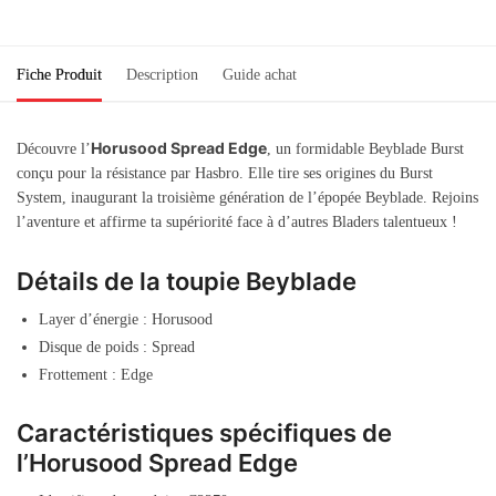
Fiche Produit
Description
Guide achat
Horusood Spread Edge
Découvre l’
, un formidable Beyblade Burst
conçu pour la résistance par Hasbro. Elle tire ses origines du Burst
System, inaugurant la troisième génération de l’épopée Beyblade. Rejoins
l’aventure et affirme ta supériorité face à d’autres Bladers talentueux !
Détails de la toupie Beyblade
Layer d’énergie : Horusood
Disque de poids : Spread
Frottement : Edge
Caractéristiques spécifiques de
l’Horusood Spread Edge