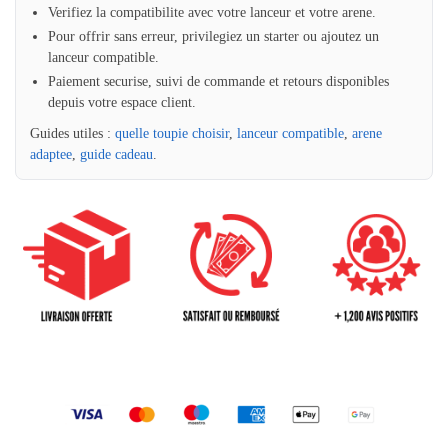
Verifiez la compatibilite avec votre lanceur et votre arene.
Pour offrir sans erreur, privilegiez un starter ou ajoutez un
lanceur compatible.
Paiement securise, suivi de commande et retours disponibles
depuis votre espace client.
Guides utiles :
quelle toupie choisir
,
lanceur compatible
,
arene
adaptee
,
guide cadeau
.