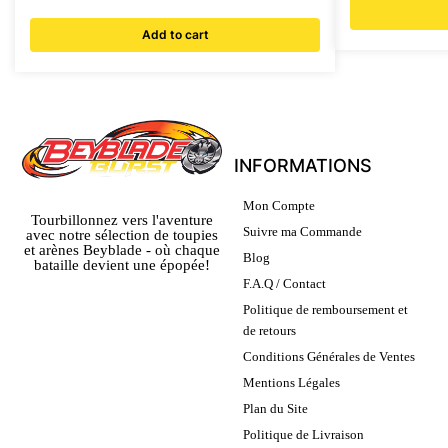
Add to cart
INFORMATIONS
Mon Compte
Tourbillonnez vers l'aventure
Suivre ma Commande
avec notre sélection de toupies
et arènes Beyblade - où chaque
Blog
bataille devient une épopée!
F.A.Q / Contact
Politique de remboursement et
de retours
Conditions Générales de Ventes
Mentions Légales
Plan du Site
Politique de Livraison