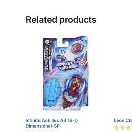
Related products
Infinite Achilles A6 1B-D
Leon Cl
Dimensional-SP