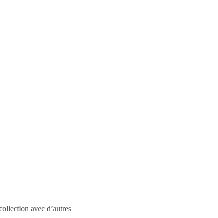
collection avec d’autres