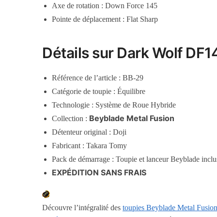
Axe de rotation : Down Force 145
Pointe de déplacement : Flat Sharp
Détails sur Dark Wolf DF
Référence de l’article : BB-29
Catégorie de toupie : Équilibre
Technologie : Système de Roue Hybride
Beyblade Metal Fusion
Collection :
Détenteur original : Doji
Fabricant : Takara Tomy
Pack de démarrage : Toupie et lanceur Beyblade inclu
EXPÉDITION SANS FRAIS
Découvre l’intégralité des
toupies Beyblade Metal Fusio