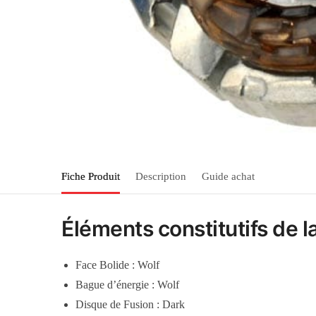
Fiche Produit
Description
Guide achat
Éléments constitutifs de 
Face Bolide : Wolf
Bague d’énergie : Wolf
Disque de Fusion : Dark