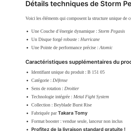
Détails techniques de Storm P
Voici les éléments qui composent la structure unique de c
Une Couche d’énergie dynamique :
Storm Pegasis
Un Disque forgé robuste :
Hurricane
Une Pointe de performance précise :
Atomic
Caractéristiques supplémentaires du pro
Identifiant unique du produit : B 151 05
Catégorie :
Défense
Sens de rotation :
Droitier
Technologie intégrée :
Metal Fight System
Collection : Beyblade Burst Rise
Takara Tomy
Fabriquée par
Format booster : vendue seule, lanceur non inclus
Profitez de la livraison standard gratuite !