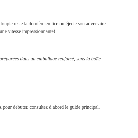
toupie reste la dernière en lice ou éjecte son adversaire
 une vitesse impressionnante!
 préparées dans un emballage renforcé, sans la boîte
ez pour debuter, consultez d abord le guide principal.