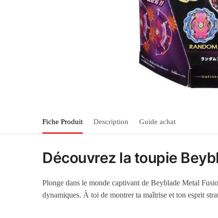
Fiche Produit
Description
Guide achat
Découvrez la toupie Beyb
Plonge dans le monde captivant de Beyblade Metal Fusio
dynamiques. À toi de montrer ta maîtrise et ton esprit str