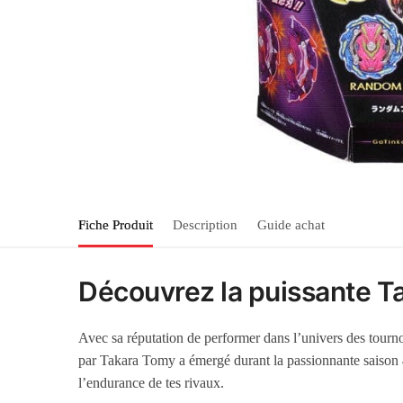
Fiche Produit
Description
Guide achat
Découvrez la puissante Ta
Avec sa réputation de performer dans l’univers des tourn
par Takara Tomy a émergé durant la passionnante saison 4 d
l’endurance de tes rivaux.