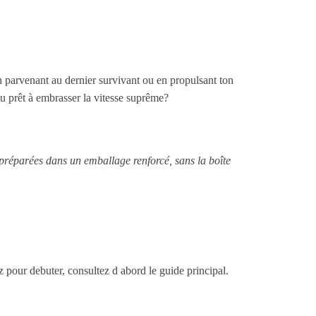
n parvenant au dernier survivant ou en propulsant ton
u prêt à embrasser la vitesse suprême?
 préparées dans un emballage renforcé, sans la boîte
ez pour debuter, consultez d abord le guide principal.