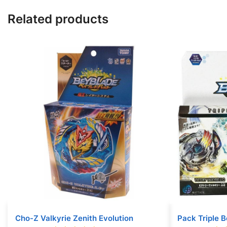
Related products
Cho-Z Valkyrie Zenith Evolution
Pack Triple B