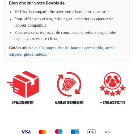
Bien choisir votre Beyblade
Verifiez la compatibilite avec votre lanceur et votre arene.
Pour offrir sans erreur, privilegiez un starter ou ajoutez un
lanceur compatible.
Paiement securise, suivi de commande et retours disponibles
depuis votre espace client.
Guides utiles :
quelle toupie choisir
,
lanceur compatible
,
arene
adaptee
,
guide cadeau
.