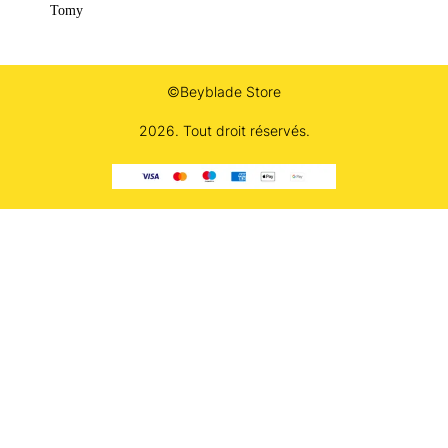
Tomy
©Beyblade Store
2026. Tout droit réservés.