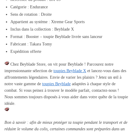
Catégorie : Endurance
Sens de rotation : Droite
Appartient au système : Xtreme Gear Sports
Inclus dans la collection : Beyblade X
Format : Booster – toupie Beyblade livrée sans lanceur
Fabricant : Takara Tomy
Expédition offerte
Chez Beyblade Store, on vit pour Beyblade ! Parcourez notre
impressionnante sélection de
toupies Beyblade X
et lancez-vous dans des
affrontements légendaires. Envie de varier les plaisirs ? Jetez un œil à
notre vaste gamme de
toupies Beyblade
adaptées à chaque style de
combat. Si vous peinez à trouver le modèle parfait, contactez-nous !
Nous sommes toujours disposés à vous aider dans votre quête de la toupie
idéale.
Bon à savoir : afin de mieux protéger ta toupie pendant le transport et de
réduire le volume du colis, certaines commandes sont préparées dans un