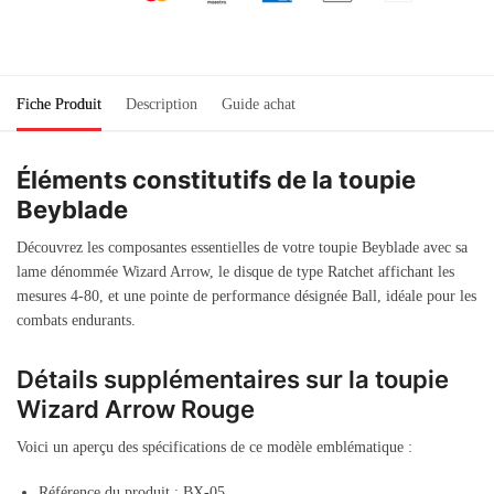
Fiche Produit
Description
Guide achat
Éléments constitutifs de la toupie
Beyblade
Découvrez les composantes essentielles de votre toupie Beyblade avec sa
lame dénommée Wizard Arrow, le disque de type Ratchet affichant les
mesures 4-80, et une pointe de performance désignée Ball, idéale pour les
combats endurants.
Détails supplémentaires sur la toupie
Wizard Arrow Rouge
Voici un aperçu des spécifications de ce modèle emblématique :
Référence du produit : BX-05