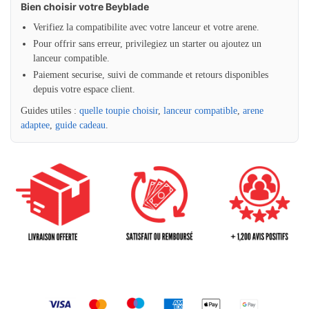
Bien choisir votre Beyblade
Verifiez la compatibilite avec votre lanceur et votre arene.
Pour offrir sans erreur, privilegiez un starter ou ajoutez un
lanceur compatible.
Paiement securise, suivi de commande et retours disponibles
depuis votre espace client.
Guides utiles :
quelle toupie choisir
,
lanceur compatible
,
arene
adaptee
,
guide cadeau
.