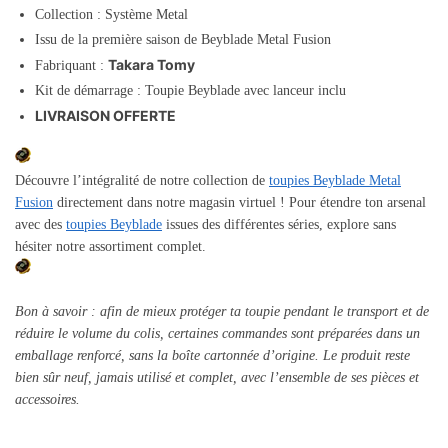
Collection : Système Metal
Issu de la première saison de Beyblade Metal Fusion
Takara Tomy
Fabriquant :
Kit de démarrage : Toupie Beyblade avec lanceur inclu
LIVRAISON OFFERTE
Découvre l’intégralité de notre collection de
toupies Beyblade Metal
Fusion
directement dans notre magasin virtuel ! Pour étendre ton arsenal
avec des
toupies Beyblade
issues des différentes séries, explore sans
hésiter notre assortiment complet.
Bon à savoir : afin de mieux protéger ta toupie pendant le transport et de
réduire le volume du colis, certaines commandes sont préparées dans un
emballage renforcé, sans la boîte cartonnée d’origine. Le produit reste
bien sûr neuf, jamais utilisé et complet, avec l’ensemble de ses pièces et
accessoires.