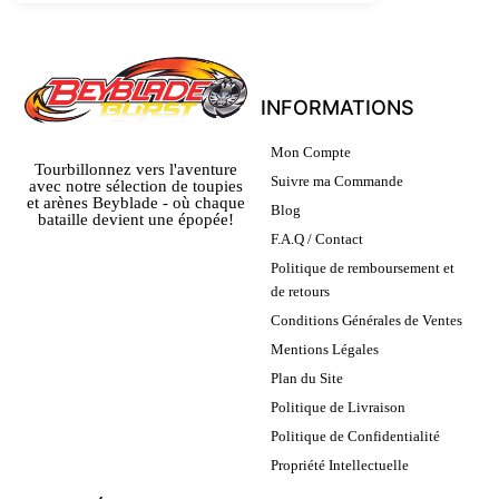
INFORMATIONS
Mon Compte
Tourbillonnez vers l'aventure
Suivre ma Commande
avec notre sélection de toupies
et arènes Beyblade - où chaque
Blog
bataille devient une épopée!
F.A.Q / Contact
Politique de remboursement et
de retours
Conditions Générales de Ventes
Mentions Légales
Plan du Site
Politique de Livraison
Politique de Confidentialité
Propriété Intellectuelle