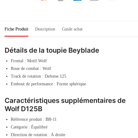
Fiche Produit
Description
Guide achat
Détails de la toupie Beyblade
Frontal : Motif Wolf
Roue de combat : Wolf
Track de rotation : Defense 125
Embout de performance : Forme sphérique
Caractéristiques supplémentaires de
Wolf D125B
Référence produit : BB-11
Catégorie : Équilibré
Direction de rotation : À droite