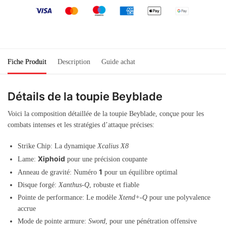
Fiche Produit
Description
Guide achat
Détails de la toupie Beyblade
Voici la composition détaillée de la toupie Beyblade, conçue pour les
combats intenses et les stratégies d’attaque précises:
Strike Chip: La dynamique
Xcalius X8
Xiphoid
Lame:
pour une précision coupante
1
Anneau de gravité: Numéro
pour un équilibre optimal
Disque forgé:
Xanthus-Q
, robuste et fiable
Pointe de performance: Le modèle
Xtend+-Q
pour une polyvalence
accrue
Mode de pointe armure:
Sword
, pour une pénétration offensive