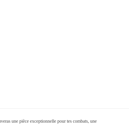
ouveras une pièce exceptionnelle pour tes combats, une