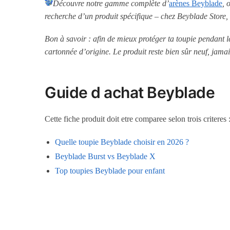
Découvre notre gamme complète d’
arènes Beyblade
, 
recherche d’un produit spécifique – chez Beyblade Stor
Bon à savoir : afin de mieux protéger ta toupie pendant 
cartonnée d’origine. Le produit reste bien sûr neuf, jamai
Guide d achat Beyblade
Cette fiche produit doit etre comparee selon trois criteres
Quelle toupie Beyblade choisir en 2026 ?
Beyblade Burst vs Beyblade X
Top toupies Beyblade pour enfant