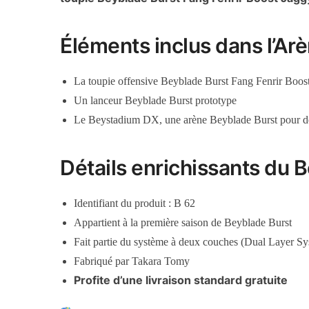
Éléments inclus dans l’Ar
La toupie offensive Beyblade Burst Fang Fenrir Boos
Un lanceur Beyblade Burst prototype
Le Beystadium DX, une arène Beyblade Burst pour de
Détails enrichissants du
Identifiant du produit : B 62
Appartient à la première saison de Beyblade Burst
Fait partie du système à deux couches (Dual Layer S
Fabriqué par Takara Tomy
Profite d’une livraison standard gratuite