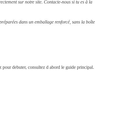
ectement sur notre site. Contacte-nous si tu es à la
 préparées dans un emballage renforcé, sans la boîte
ez pour debuter, consultez d abord le guide principal.