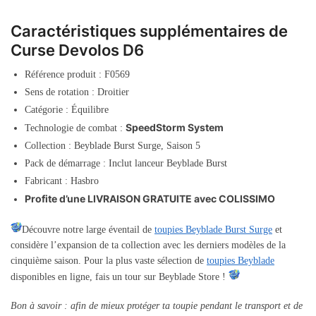
Caractéristiques supplémentaires de
Curse Devolos D6
Référence produit : F0569
Sens de rotation : Droitier
Catégorie : Équilibre
SpeedStorm System
Technologie de combat :
Collection : Beyblade Burst Surge, Saison 5
Pack de démarrage : Inclut lanceur Beyblade Burst
Fabricant : Hasbro
Profite d’une LIVRAISON GRATUITE avec COLISSIMO
Découvre notre large éventail de
toupies Beyblade Burst Surge
et
considère l’expansion de ta collection avec les derniers modèles de la
cinquième saison. Pour la plus vaste sélection de
toupies Beyblade
disponibles en ligne, fais un tour sur Beyblade Store !
Bon à savoir : afin de mieux protéger ta toupie pendant le transport et de