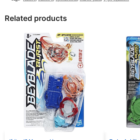
Related products