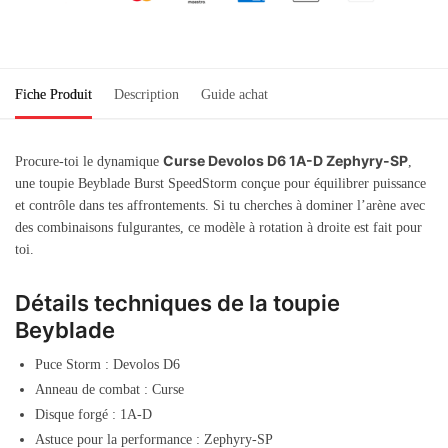
Fiche Produit
Description
Guide achat
Curse Devolos D6 1A-D Zephyry-SP
Procure-toi le dynamique
,
une toupie Beyblade Burst SpeedStorm conçue pour équilibrer puissance
et contrôle dans tes affrontements. Si tu cherches à dominer l’arène avec
des combinaisons fulgurantes, ce modèle à rotation à droite est fait pour
toi.
Détails techniques de la toupie
Beyblade
Puce Storm : Devolos D6
Anneau de combat : Curse
Disque forgé : 1A-D
Astuce pour la performance : Zephyry-SP