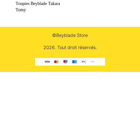
Toupies Beyblade Takara
Tomy
©Beyblade Store
2026. Tout droit réservés.