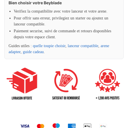
Bien choisir votre Beyblade
Verifiez la compatibilite avec votre lanceur et votre arene.
Pour offrir sans erreur, privilegiez un starter ou ajoutez un
lanceur compatible.
Paiement securise, suivi de commande et retours disponibles
depuis votre espace client.
Guides utiles :
quelle toupie choisir
,
lanceur compatible
,
arene
adaptee
,
guide cadeau
.