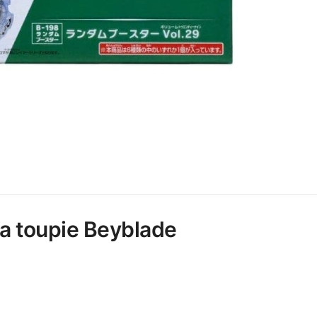
 la toupie Beyblade