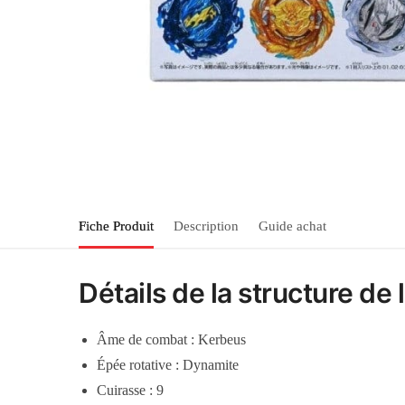
Fiche Produit
Description
Guide achat
Détails de la structure de
Âme de combat : Kerbeus
Épée rotative : Dynamite
Cuirasse : 9