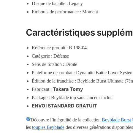
Disque de bataille : Legacy
Embouts de performance : Moment
Caractéristiques supplém
Référence produit : B 198-04
Catégorie : Défense
Sens de rotation : Droite
Plateforme de combat : Dynamite Battle Layer Syste
Édition de la franchise : Beyblade Burst Ultimate (7è
Takara Tomy
Fabricant :
Package : Beyblade top sans lanceur inclus
ENVOI STANDARD GRATUIT
Découvre l’intégralité de la collection
Beyblade Burst 
les
toupies Beyblade
des diverses générations disponibles