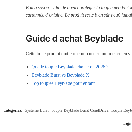
Bon à savoir : afin de mieux protéger ta toupie pendant 
cartonnée d’origine. Le produit reste bien sûr neuf, jamai
Guide d achat Beyblade
Cette fiche produit doit etre comparee selon trois criteres
Quelle toupie Beyblade choisir en 2026 ?
Beyblade Burst vs Beyblade X
Top toupies Beyblade pour enfant
Categories:
Système Burst
,
Toupie Beyblade Burst QuadDrive
,
Toupie Beyb
Tags