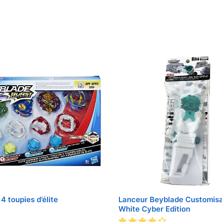
4 toupies d’élite
Lanceur Beyblade Customis
White Cyber Edition