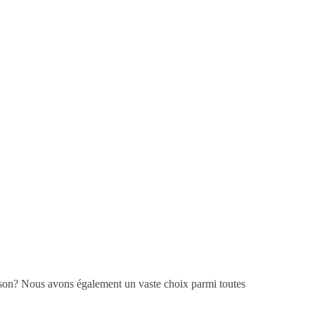
ison? Nous avons également un vaste choix parmi toutes