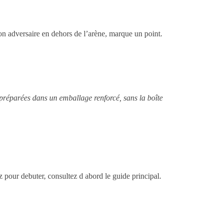
 son adversaire en dehors de l’arène, marque un point.
 préparées dans un emballage renforcé, sans la boîte
ez pour debuter, consultez d abord le guide principal.