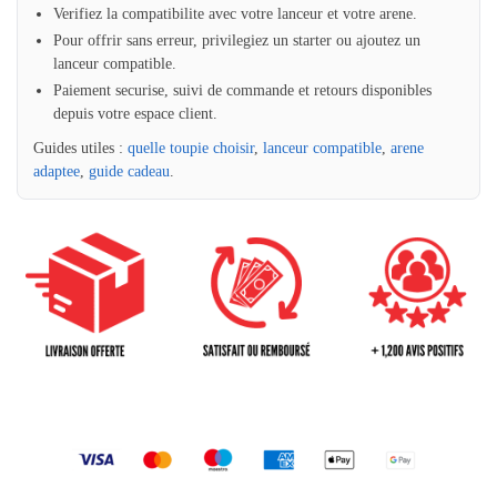
Verifiez la compatibilite avec votre lanceur et votre arene.
Pour offrir sans erreur, privilegiez un starter ou ajoutez un
lanceur compatible.
Paiement securise, suivi de commande et retours disponibles
depuis votre espace client.
Guides utiles :
quelle toupie choisir
,
lanceur compatible
,
arene
adaptee
,
guide cadeau
.