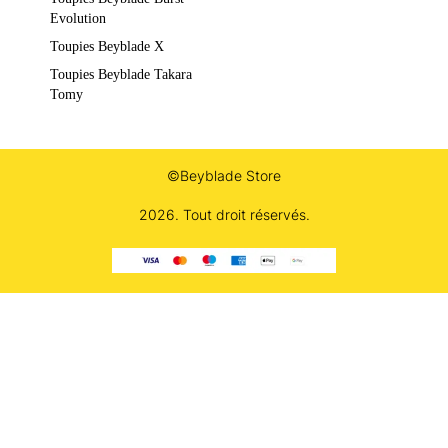
Evolution
Toupies Beyblade X
Toupies Beyblade Takara
Tomy
©Beyblade Store
2026. Tout droit réservés.