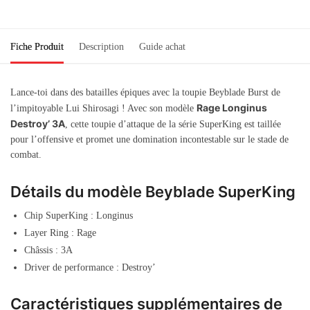
Fiche Produit
Description
Guide achat
Lance-toi dans des batailles épiques avec la toupie Beyblade Burst de
Rage Longinus
l’impitoyable Lui Shirosagi ! Avec son modèle
Destroy’ 3A
, cette toupie d’attaque de la série SuperKing est taillée
pour l’offensive et promet une domination incontestable sur le stade de
combat.
Détails du modèle Beyblade SuperKing
Chip SuperKing : Longinus
Layer Ring : Rage
Châssis : 3A
Driver de performance : Destroy’
Caractéristiques supplémentaires de