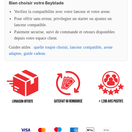
Bien choisir votre Beyblade
Verifiez la compatibilite avec votre lanceur et votre arene.
Pour offrir sans erreur, privilegiez un starter ou ajoutez un
lanceur compatible.
Paiement securise, suivi de commande et retours disponibles
depuis votre espace client.
Guides utiles :
quelle toupie choisir
,
lanceur compatible
,
arene
adaptee
,
guide cadeau
.