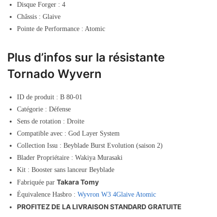
Disque Forger : 4
Châssis : Glaive
Pointe de Performance : Atomic
Plus d’infos sur la résistante
Tornado Wyvern
ID de produit : B 80-01
Catégorie : Défense
Sens de rotation : Droite
Compatible avec : God Layer System
Collection Issu : Beyblade Burst Evolution (saison 2)
Blader Propriétaire : Wakiya Murasaki
Kit : Booster sans lanceur Beyblade
Takara Tomy
Fabriquée par
Équivalence Hasbro :
Wyvron W3 4Glaive Atomic
PROFITEZ DE LA LIVRAISON STANDARD GRATUITE