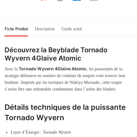
Fiche Produit
Description
Guide achat
Découvrez la Beyblade Tornado
Wyvern 4Glaive Atomic
Tornado Wyvern 4Glaive Atomic
Avec la
, les passionnés de la
stratégie défensive en matière de combats de toupies vont trouver leur
bonheur. Inspirée par les tactiques de Wakiya Murasaki, cette toupie
s’avère être une redoutable combattante dans l’arène des bladers.
Détails techniques de la puissante
Tornado Wyvern
Layer d’Énergie :
Tornado Wyvern