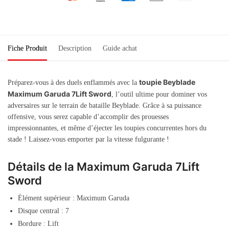
Fiche Produit
Description
Guide achat
toupie Beyblade
Préparez-vous à des duels enflammés avec la
Maximum Garuda 7Lift Sword
, l’outil ultime pour dominer vos
adversaires sur le terrain de bataille Beyblade. Grâce à sa puissance
offensive, vous serez capable d’accomplir des prouesses
impressionnantes, et même d’éjecter les toupies concurrentes hors du
stade ! Laissez-vous emporter par la vitesse fulgurante !
Détails de la Maximum Garuda 7Lift
Sword
Élément supérieur : Maximum Garuda
Disque central : 7
Bordure : Lift