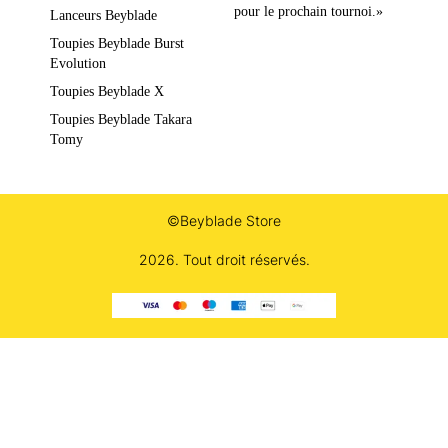
pour le prochain tournoi.»
Lanceurs Beyblade
Toupies Beyblade Burst
Evolution
Toupies Beyblade X
Toupies Beyblade Takara
Tomy
©Beyblade Store
2026. Tout droit réservés.