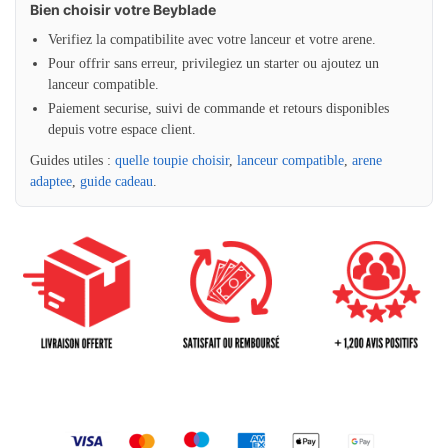
Bien choisir votre Beyblade
Verifiez la compatibilite avec votre lanceur et votre arene.
Pour offrir sans erreur, privilegiez un starter ou ajoutez un
lanceur compatible.
Paiement securise, suivi de commande et retours disponibles
depuis votre espace client.
Guides utiles :
quelle toupie choisir
,
lanceur compatible
,
arene
adaptee
,
guide cadeau
.