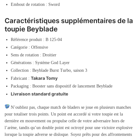
Embout de rotation : Sword
Caractéristiques supplémentaires de la
toupie Beyblade
Référence produit : B 125-04
Catégorie : Offensive
Sens de rotation : Droitier
Générations : Système God Layer
Collection : Beyblade Burst Turbo, saison 3
Takara Tomy
Fabricant :
Packaging : Booster sans dispositif de lancement Beyblade
Livraison standard gratuite
N’oubliez pas, chaque match de bladers se joue en plusieurs manches
pour totaliser trois points. Un point est accordé si votre toupie est la
dernière en mouvement ou propulse celle de votre adversaire hors de
l’arène, tandis qu’un double point est octroyé pour une victoire explosive
lorsque la toupie adverse se disloque. Soyez prêts pour des affrontements