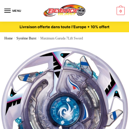
MENU
0
Livraison offerte dans toute l’Europe + 10% offert
Home
/
Système Burst
/
Maximum Garuda 7Lift Sword