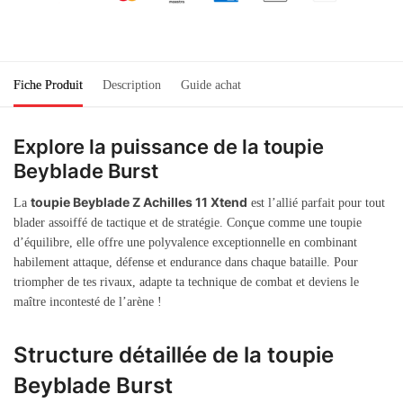
Fiche Produit
Description
Guide achat
Explore la puissance de la toupie
Beyblade Burst
toupie Beyblade Z Achilles 11 Xtend
La
est l’allié parfait pour tout
blader assoiffé de tactique et de stratégie. Conçue comme une toupie
d’équilibre, elle offre une polyvalence exceptionnelle en combinant
habilement attaque, défense et endurance dans chaque bataille. Pour
triompher de tes rivaux, adapte ta technique de combat et deviens le
maître incontesté de l’arène !
Structure détaillée de la toupie
Beyblade Burst