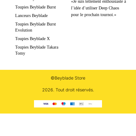
«Je suis tellement enthousiaste à
Toupies Beyblade Burst
l’idée d’utiliser Deep Chaos
pour le prochain tournoi.»
Lanceurs Beyblade
Toupies Beyblade Burst
Evolution
Toupies Beyblade X
Toupies Beyblade Takara
Tomy
©Beyblade Store
2026. Tout droit réservés.