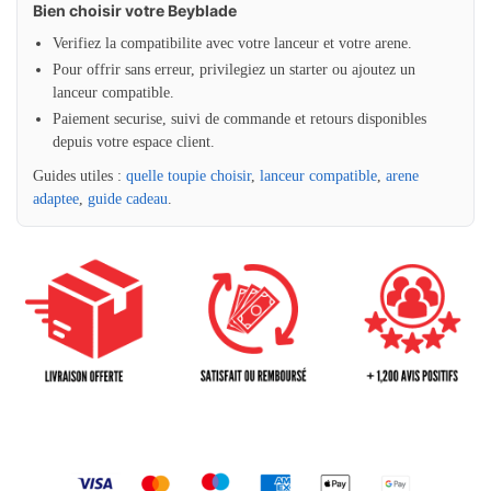
Bien choisir votre Beyblade
Verifiez la compatibilite avec votre lanceur et votre arene.
Pour offrir sans erreur, privilegiez un starter ou ajoutez un
lanceur compatible.
Paiement securise, suivi de commande et retours disponibles
depuis votre espace client.
Guides utiles :
quelle toupie choisir
,
lanceur compatible
,
arene
adaptee
,
guide cadeau
.