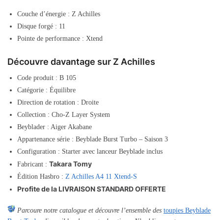
Couche d’énergie : Z Achilles
Disque forgé : 11
Pointe de performance : Xtend
Découvre davantage sur Z Achilles
Code produit : B 105
Catégorie : Équilibre
Direction de rotation : Droite
Collection : Cho-Z Layer System
Beyblader : Aiger Akabane
Appartenance série : Beyblade Burst Turbo – Saison 3
Configuration : Starter avec lanceur Beyblade inclus
Takara Tomy
Fabricant :
Édition Hasbro :
Z Achilles A4 11 Xtend-S
Profite de la LIVRAISON STANDARD OFFERTE
Parcoure notre catalogue et découvre l’ensemble des
toupies Beyblade