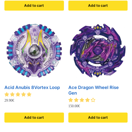
Add to cart
Add to cart
Acid Anubis 8Vortex Loop
Ace Dragon Wheel Rise
Gen
29.90
€
150.00
€
Add to cart
Add to cart